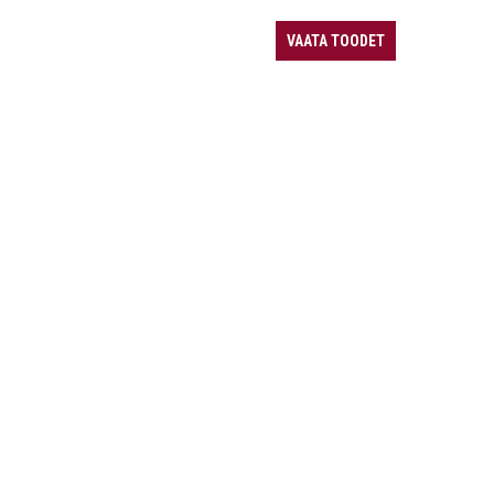
VAATA TOODET