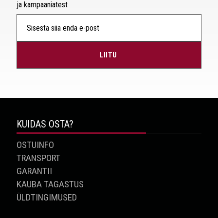
ja kampaaniatest
KUIDAS OSTA?
OSTUINFO
TRANSPORT
GARANTII
KAUBA TAGASTUS
ÜLDTINGIMUSED