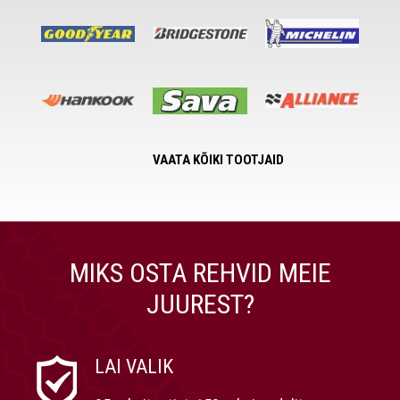
VAATA KÕIKI TOOTJAID
MIKS OSTA REHVID MEIE
JUUREST?
LAI VALIK