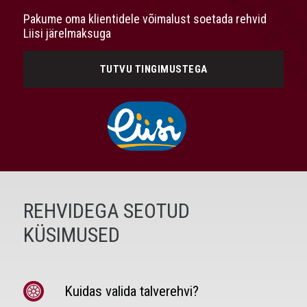
Pakume oma klientidele võimalust soetada rehvid
Liisi järelmaksuga
TUTVU TINGIMUSTEGA
REHVIDEGA SEOTUD
KÜSIMUSED
Kuidas valida talverehvi?