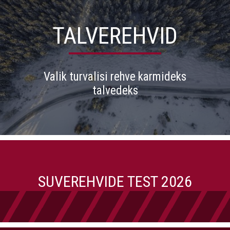
TALVEREHVID
Valik turvalisi rehve karmideks
talvedeks
SUVEREHVIDE TEST 2026